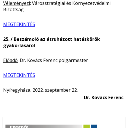
Véleményezi
: Városstratégiai és Környezetvédelmi
Bizottság
MEGTEKINTÉS
25. / Beszámoló az átruházott hatáskörök
gyakorlásáról
Előadó
: Dr. Kovács Ferenc polgármester
MEGTEKINTÉS
Nyíregyháza, 2022. szeptember 22.
Dr. Kovács Ferenc