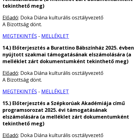
tekinthető meg)
Előadó
: Doka Diána kulturális osztályvezető
A Bizottság dönt.
MEGTEKINTÉS
-
MELLÉKLET
14.) Előterjesztés a Burattino Bábszínház 2025. évben
nyújtott szakmai támogatásának elszámolására (a
melléklet zárt dokumentumként tekinthető meg)
Előadó
: Doka Diána kulturális osztályvezető
A Bizottság dönt.
MEGTEKINTÉS
-
MELLÉKLET
15.) Előterjesztés a Szépkorúak Akadémiája című
programsorozat 2025. évi támogatásának
elszámolására (a melléklet zárt dokumentumként
tekinthető meg)
Előadó
: Doka Diána kulturális osztályvezető