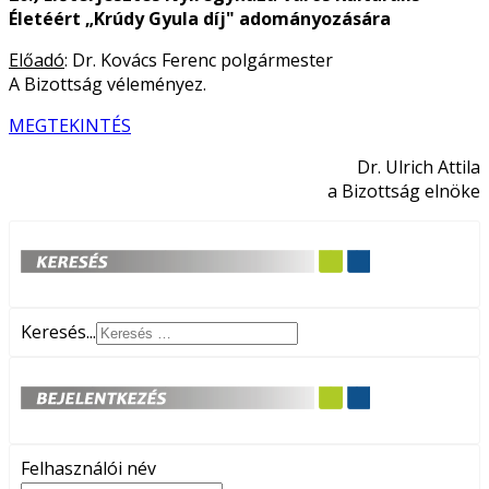
Életéért „Krúdy Gyula díj" adományozására
Előadó
: Dr. Kovács Ferenc polgármester
A Bizottság véleményez.
MEGTEKINTÉS
Dr. Ulrich Attila
a Bizottság elnöke
Keresés...
Felhasználói név