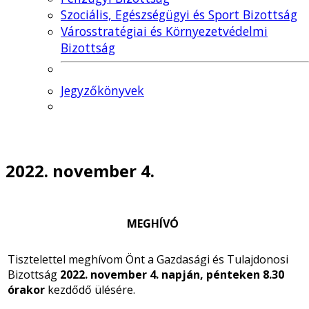
Szociális, Egészségügyi és Sport Bizottság
Városstratégiai és Környezetvédelmi
Bizottság
Jegyzőkönyvek
2022. november 4.
MEGHÍVÓ
Tisztelettel meghívom Önt a Gazdasági és Tulajdonosi
Bizottság
2022. november 4. napján, pénteken 8.30
órakor
kezdődő ülésére.