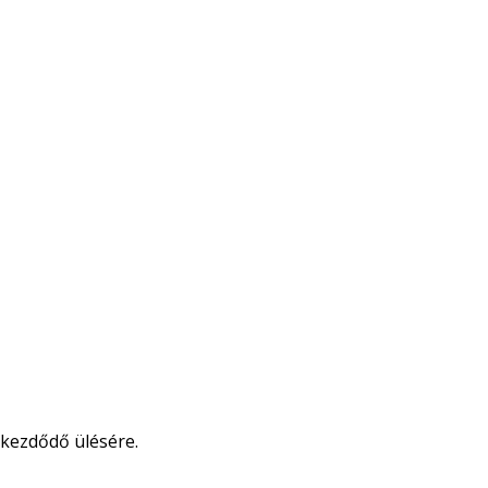
kezdődő ülésére.